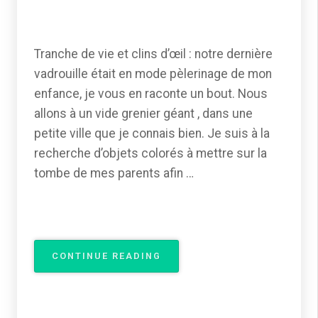
Tranche de vie et clins d’œil : notre dernière
vadrouille était en mode pèlerinage de mon
enfance, je vous en raconte un bout. Nous
allons à un vide grenier géant , dans une
petite ville que je connais bien. Je suis à la
recherche d’objets colorés à mettre sur la
tombe de mes parents afin …
« TRANCHE
CONTINUE READING
DE
VIE »