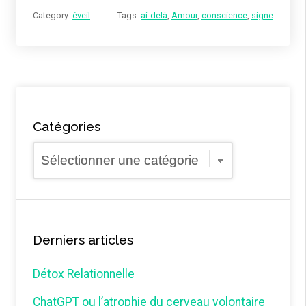
Category:
éveil
Tags:
ai-delà
,
Amour
,
conscience
,
signe
Catégories
Catégories
Derniers articles
Détox Relationnelle
ChatGPT ou l’atrophie du cerveau volontaire