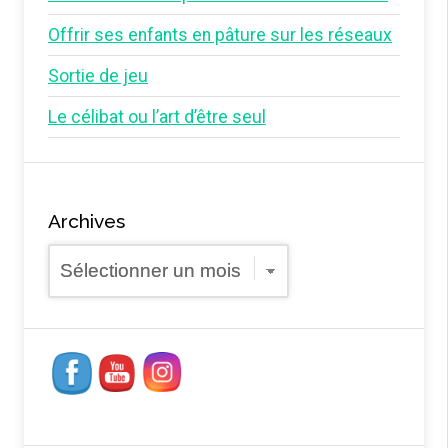
Offrir ses enfants en pâture sur les réseaux
Sortie de jeu
Le célibat ou l’art d’être seul
Archives
Archives