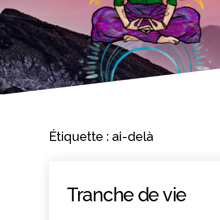
Étiquette :
ai-delà
Tranche de vie