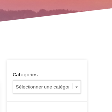
Catégories
Catégories