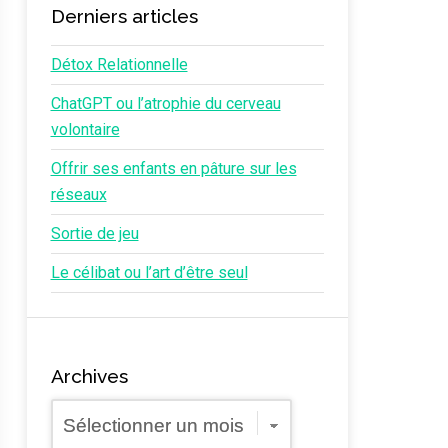
Derniers articles
Détox Relationnelle
ChatGPT ou l’atrophie du cerveau
volontaire
Offrir ses enfants en pâture sur les
réseaux
Sortie de jeu
Le célibat ou l’art d’être seul
Archives
Archives