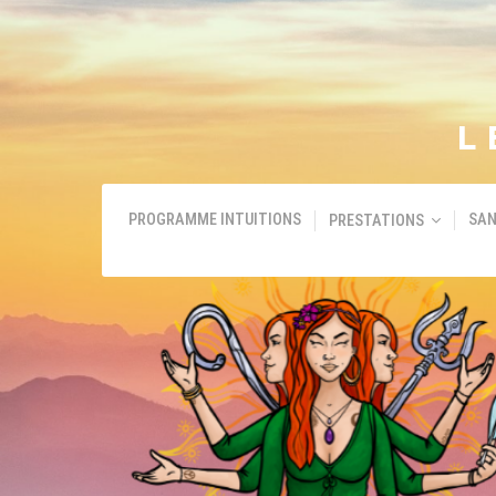
L
PROGRAMME INTUITIONS
SAN
PRESTATIONS