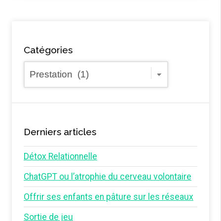
Catégories
Catégories
Derniers articles
Détox Relationnelle
ChatGPT ou l’atrophie du cerveau volontaire
Offrir ses enfants en pâture sur les réseaux
Sortie de jeu