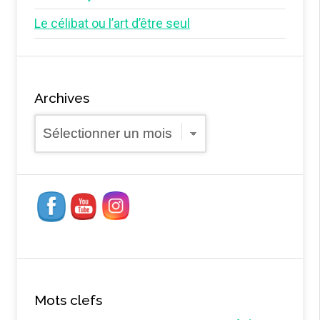
Le célibat ou l’art d’être seul
Archives
Archives
Mots clefs