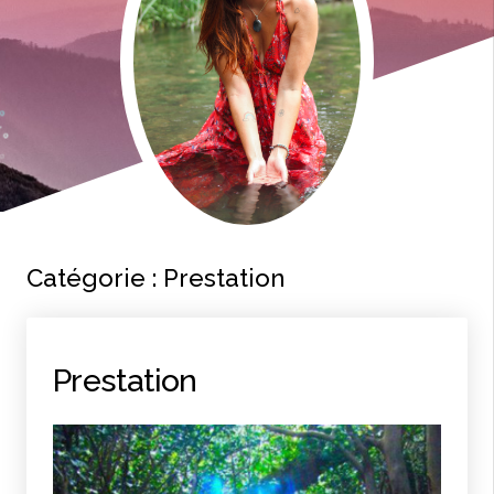
Catégorie :
Prestation
Prestation