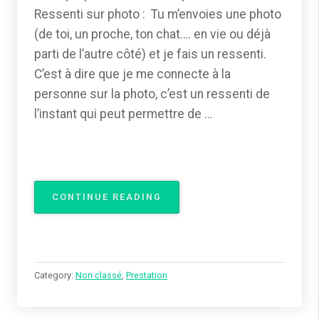
Ressenti sur photo : Tu m’envoies une photo
(de toi, un proche, ton chat…. en vie ou déjà
parti de l’autre côté) et je fais un ressenti.
C’est à dire que je me connecte à la
personne sur la photo, c’est un ressenti de
l’instant qui peut permettre de …
« PRESTATION »
CONTINUE READING
Category:
Non classé
,
Prestation