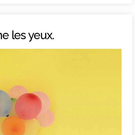
me les yeux.