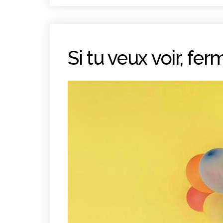
Si tu veux voir, fer