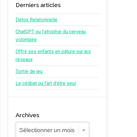
Derniers articles
Détox Relationnelle
ChatGPT ou l’atrophie du cerveau
volontaire
Offrir ses enfants en pâture sur les
réseaux
Sortie de jeu
Le célibat ou l’art d’être seul
Archives
Archives