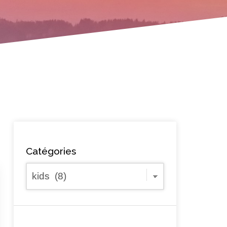
Catégories
Catégories