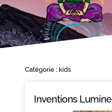
Catégorie :
kids
Inventions Lumin