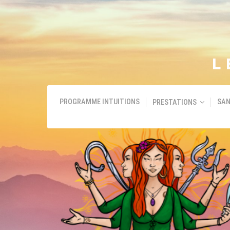
L
PROGRAMME INTUITIONS
SAN
PRESTATIONS