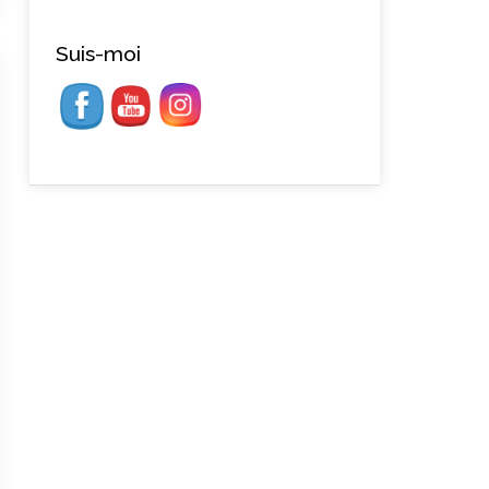
Suis-moi