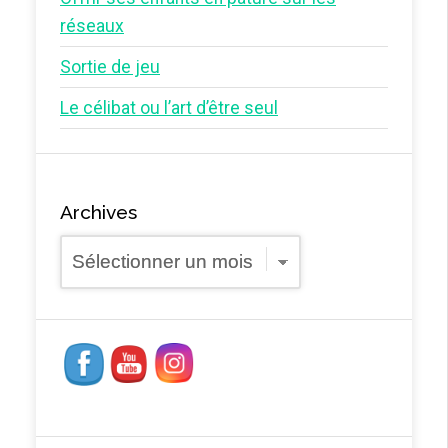
réseaux
Sortie de jeu
Le célibat ou l’art d’être seul
Archives
Archives