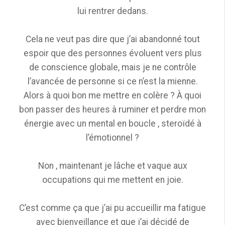
lui rentrer dedans.
Cela ne veut pas dire que j’ai abandonné tout
espoir que des personnes évoluent vers plus
de conscience globale, mais je ne contrôle
l’avancée de personne si ce n’est la mienne.
Alors à quoi bon me mettre en colère ? À quoi
bon passer des heures à ruminer et perdre mon
énergie avec un mental en boucle , steroïdé à
l’émotionnel ?
Non , maintenant je lâche et vaque aux
occupations qui me mettent en joie.
C’est comme ça que j’ai pu accueillir ma fatigue
avec bienveillance et que j’ai décidé de