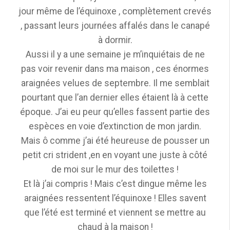
jour même de l’équinoxe , complètement crevés
, passant leurs journées affalés dans le canapé
à dormir.
Aussi il y a une semaine je m’inquiétais de ne
pas voir revenir dans ma maison , ces énormes
araignées velues de septembre. Il me semblait
pourtant que l’an dernier elles étaient là à cette
époque. J’ai eu peur qu’elles fassent partie des
espèces en voie d’extinction de mon jardin.
Mais ô comme j’ai été heureuse de pousser un
petit cri strident ,en en voyant une juste à côté
de moi sur le mur des toilettes !
Et là j’ai compris ! Mais c’est dingue même les
araignées ressentent l’équinoxe ! Elles savent
que l’été est terminé et viennent se mettre au
chaud à la maison !