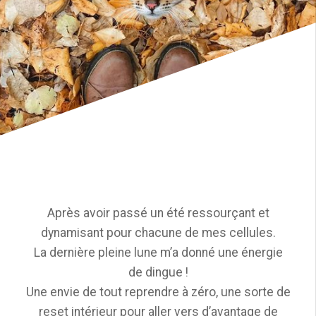
Après avoir passé un été ressourçant et
dynamisant pour chacune de mes cellules.
La dernière pleine lune m’a donné une énergie
de dingue !
Une envie de tout reprendre à zéro, une sorte de
reset intérieur pour aller vers d’avantage de