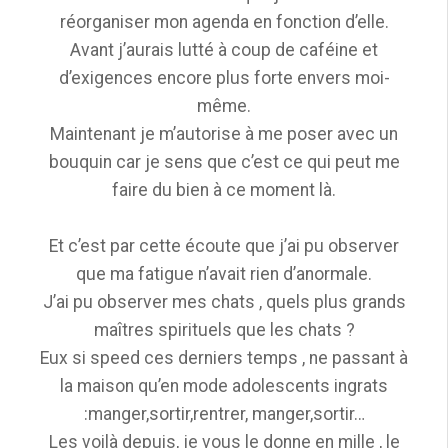
réorganiser mon agenda en fonction d’elle.
Avant j’aurais lutté à coup de caféine et
d’exigences encore plus forte envers moi-
même.
Maintenant je m’autorise à me poser avec un
bouquin car je sens que c’est ce qui peut me
faire du bien à ce moment là.
Et c’est par cette écoute que j’ai pu observer
que ma fatigue n’avait rien d’anormale.
J’ai pu observer mes chats , quels plus grands
maîtres spirituels que les chats ?
Eux si speed ces derniers temps , ne passant à
la maison qu’en mode adolescents ingrats
:manger,sortir,rentrer, manger,sortir…
Les voilà depuis, je vous le donne en mille , le