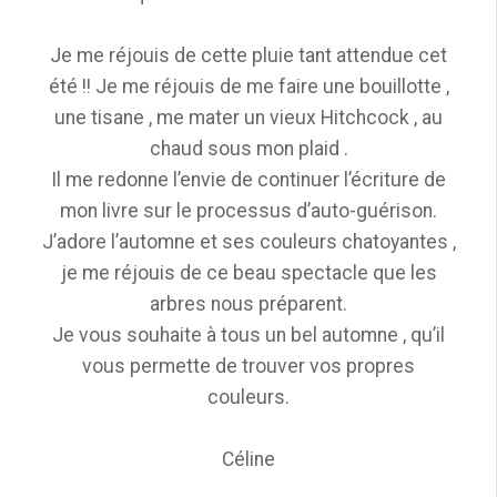
Je me réjouis de cette pluie tant attendue cet
été !! Je me réjouis de me faire une bouillotte ,
une tisane , me mater un vieux Hitchcock , au
chaud sous mon plaid .
Il me redonne l’envie de continuer l’écriture de
mon livre sur le processus d’auto-guérison.
J’adore l’automne et ses couleurs chatoyantes ,
je me réjouis de ce beau spectacle que les
arbres nous préparent.
Je vous souhaite à tous un bel automne , qu’il
vous permette de trouver vos propres
couleurs.
Céline