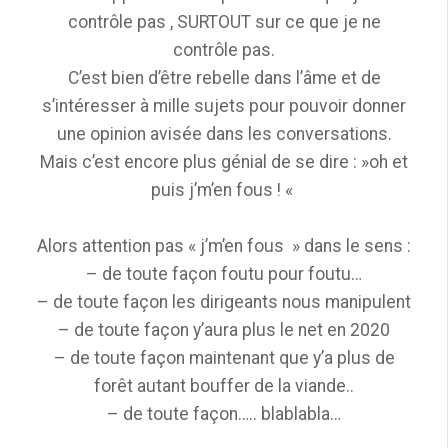
contrôle pas , SURTOUT sur ce que je ne
contrôle pas.
C’est bien d’être rebelle dans l’âme et de
s’intéresser à mille sujets pour pouvoir donner
une opinion avisée dans les conversations.
Mais c’est encore plus génial de se dire : »oh et
puis j’m’en fous ! «
Alors attention pas « j’m’en fous » dans le sens :
– de toute façon foutu pour foutu…
– de toute façon les dirigeants nous manipulent
– de toute façon y’aura plus le net en 2020
– de toute façon maintenant que y’a plus de
forêt autant bouffer de la viande..
– de toute façon….. blablabla…