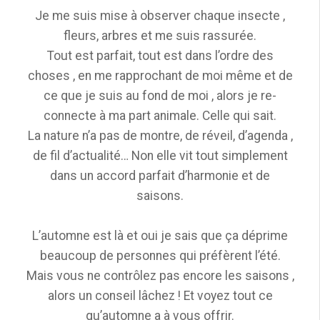
Je me suis mise à observer chaque insecte ,
fleurs, arbres et me suis rassurée.
Tout est parfait, tout est dans l’ordre des
choses , en me rapprochant de moi même et de
ce que je suis au fond de moi , alors je re-
connecte à ma part animale. Celle qui sait.
La nature n’a pas de montre, de réveil, d’agenda ,
de fil d’actualité… Non elle vit tout simplement
dans un accord parfait d’harmonie et de
saisons.
L’automne est là et oui je sais que ça déprime
beaucoup de personnes qui préfèrent l’été.
Mais vous ne contrôlez pas encore les saisons ,
alors un conseil lâchez ! Et voyez tout ce
qu’automne a à vous offrir.