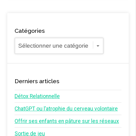
Catégories
Catégories
Derniers articles
Détox Relationnelle
ChatGPT ou l’atrophie du cerveau volontaire
Offrir ses enfants en pâture sur les réseaux
Sortie de jeu