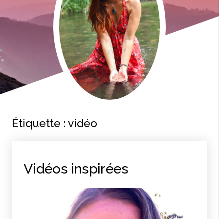
Étiquette :
vidéo
Vidéos inspirées