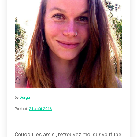
by
Durgâ
Posted:
21 août 2016
Coucou les amis , retrouvez moi sur youtube