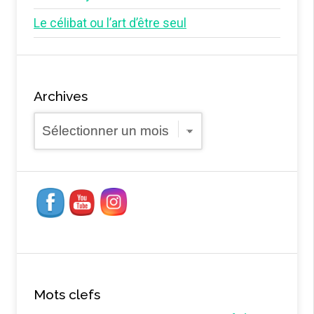
Le célibat ou l’art d’être seul
Archives
Archives
Mots clefs