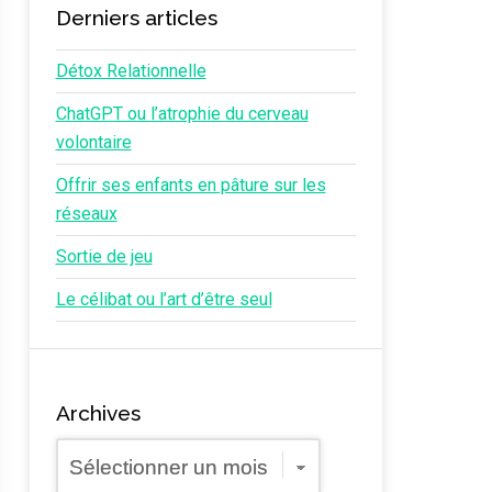
Derniers articles
Détox Relationnelle
ChatGPT ou l’atrophie du cerveau
volontaire
Offrir ses enfants en pâture sur les
réseaux
Sortie de jeu
Le célibat ou l’art d’être seul
Archives
Archives