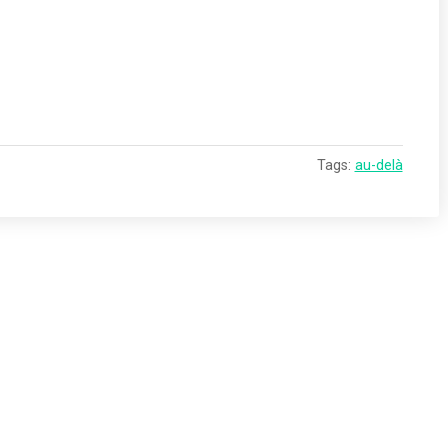
Tags:
au-delà