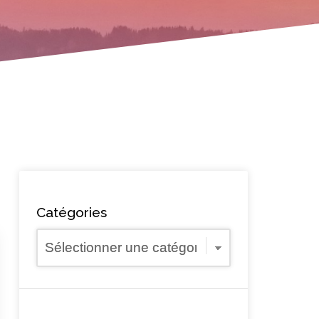
Catégories
Catégories