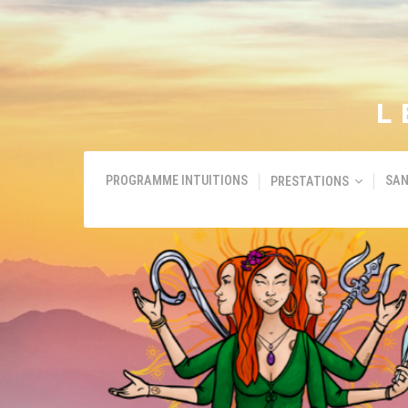
L
PROGRAMME INTUITIONS
SAN
PRESTATIONS