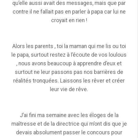
qu’elle aussi avait des messages, mais que par
contre il ne fallait pas en parler à papa car lui ne
croyait en rien !
Alors les parents , toi la maman qui me lis ou toi
le papa, surtout restez à l’écoute de vos loulous
, nous avons beaucoup à apprendre d’eux et
surtout ne leur passons pas nos barrières de
réalités tronquées. Laissons les rêver et créer
leur vie de rêve.
J’ai fini ma semaine avec les éloges de la
maîtresse et de la directrice qui m’ont dis que je
devais absolument passer le concours pour