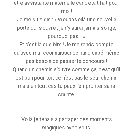
être assistante maternelle car c’était fait pour
moi !
Je me suis dis : « Wouah voilà une nouvelle
porte qui s’ouvre , je n’y aurai jamais songé,
pourquoi pas ! »
Et c’est là que bim ! Je me rends compte
qu’avec ma reconnaissance handicapé même
pas besoin de passer le concours !
Quand un chemin s’ouvre comme ça, c’est qu’il
est bon pour toi , ce n’est pas le seul chemin
mais en tout cas tu peux l’emprunter sans
crainte.
Voilà je tenais à partager ces moments
magiques avec vous.