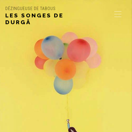
DÉZINGUEUSE DE TABOUS
LES SONGES DE
DURGÂ