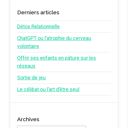
Derniers articles
Détox Relationnelle
ChatGPT ou l’atrophie du cerveau
volontaire
Offrir ses enfants en pâture sur les
réseaux
Sortie de jeu
Le célibat ou l’art d’être seul
Archives