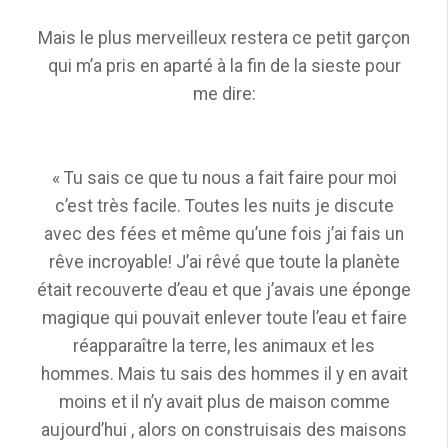
Mais le plus merveilleux restera ce petit garçon
qui m’a pris en aparté à la fin de la sieste pour
me dire:
« Tu sais ce que tu nous a fait faire pour moi
c’est très facile. Toutes les nuits je discute
avec des fées et même qu’une fois j’ai fais un
rêve incroyable! J’ai rêvé que toute la planète
était recouverte d’eau et que j’avais une éponge
magique qui pouvait enlever toute l’eau et faire
réapparaître la terre, les animaux et les
hommes. Mais tu sais des hommes il y en avait
moins et il n’y avait plus de maison comme
aujourd’hui , alors on construisais des maisons