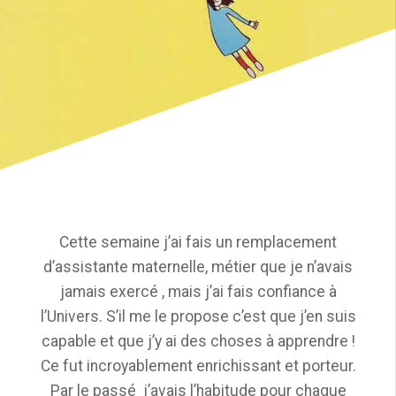
Cette semaine j’ai fais un remplacement
d’assistante maternelle, métier que je n’avais
jamais exercé , mais j’ai fais confiance à
l’Univers. S’il me le propose c’est que j’en suis
capable et que j’y ai des choses à apprendre !
Ce fut incroyablement enrichissant et porteur.
Par le passé j’avais l’habitude pour chaque