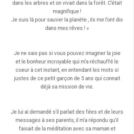
dans les arbres et on vivait dans la forêt. C’était
magnifique !
Je suis là pour sauver la planète , ils me l’ont dis
dans mes rêves ! »
Je ne sais pas si vous pouvez imaginer la joie
et le bonheur incroyable qui m’a réchauffé le
coeur à cet instant, en entendant les mots si
justes de ce petit garçon de 5 ans qui connait
déjà sa mission de vie.
Je lui ai demandé s’il parlait des fées et de leurs
messages à ses parents, il m’a répondu qu’il
faisait de la méditation avec sa maman et