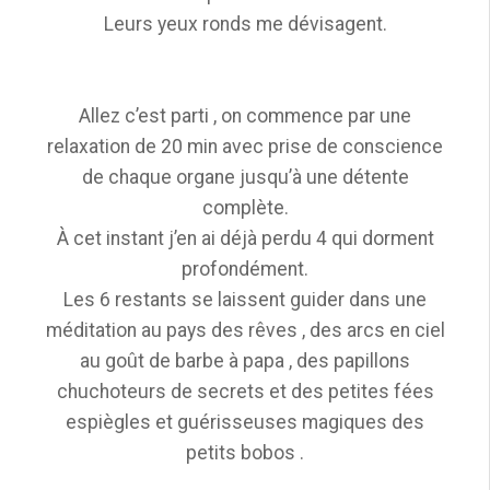
Leurs yeux ronds me dévisagent.
Allez c’est parti , on commence par une
relaxation de 20 min avec prise de conscience
de chaque organe jusqu’à une détente
complète.
À cet instant j’en ai déjà perdu 4 qui dorment
profondément.
Les 6 restants se laissent guider dans une
méditation au pays des rêves , des arcs en ciel
au goût de barbe à papa , des papillons
chuchoteurs de secrets et des petites fées
espiègles et guérisseuses magiques des
petits bobos .