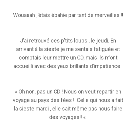
Wouaaah j’étais ébahie par tant de merveilles !!
J’ai retrouvé ces p’tits loups , le jeudi. En
arrivant à la sieste je me sentais fatiguée et
comptais leur mettre un CD, mais ils m’ont
accueilli avec des yeux brillants d’impatience !
« Oh non, pas un CD ! Nous on veut repartir en
voyage au pays des fées !! Celle qui nous a fait
la sieste mardi , elle sait même pas nous faire
des voyages!! «