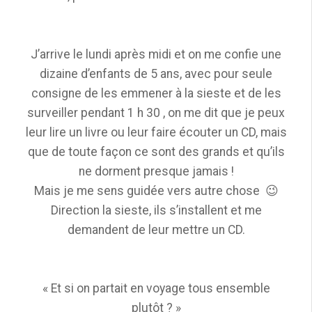
J’arrive le lundi après midi et on me confie une
dizaine d’enfants de 5 ans, avec pour seule
consigne de les emmener à la sieste et de les
surveiller pendant 1 h 30 , on me dit que je peux
leur lire un livre ou leur faire écouter un CD, mais
que de toute façon ce sont des grands et qu’ils
ne dorment presque jamais !
Mais je me sens guidée vers autre chose 😉
Direction la sieste, ils s’installent et me
demandent de leur mettre un CD.
« Et si on partait en voyage tous ensemble
plutôt ? »