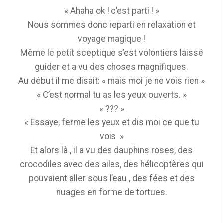
« Ahaha ok ! c’est parti ! »
Nous sommes donc reparti en relaxation et
voyage magique !
Même le petit sceptique s’est volontiers laissé
guider et a vu des choses magnifiques.
Au début il me disait: « mais moi je ne vois rien »
« C’est normal tu as les yeux ouverts. »
« ??? »
« Essaye, ferme les yeux et dis moi ce que tu
vois »
Et alors là , il a vu des dauphins roses, des
crocodiles avec des ailes, des hélicoptères qui
pouvaient aller sous l’eau , des fées et des
nuages en forme de tortues.