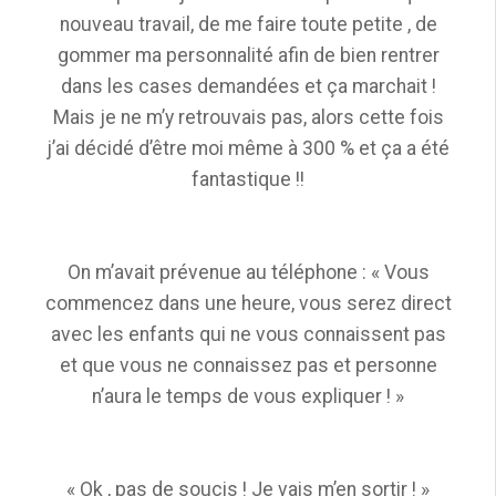
nouveau travail, de me faire toute petite , de
gommer ma personnalité afin de bien rentrer
dans les cases demandées et ça marchait !
Mais je ne m’y retrouvais pas, alors cette fois
j’ai décidé d’être moi même à 300 % et ça a été
fantastique !!
On m’avait prévenue au téléphone : « Vous
commencez dans une heure, vous serez direct
avec les enfants qui ne vous connaissent pas
et que vous ne connaissez pas et personne
n’aura le temps de vous expliquer ! »
« Ok , pas de soucis ! Je vais m’en sortir ! »