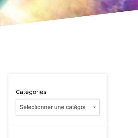
Catégories
Catégories