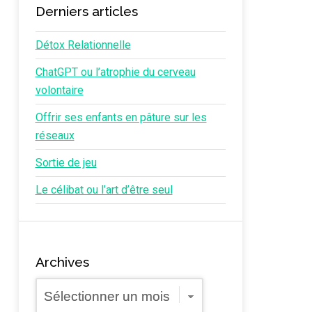
Derniers articles
Détox Relationnelle
ChatGPT ou l’atrophie du cerveau
volontaire
Offrir ses enfants en pâture sur les
réseaux
Sortie de jeu
Le célibat ou l’art d’être seul
Archives
Archives