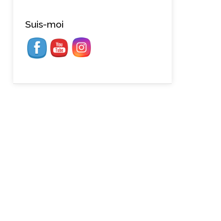
Suis-moi