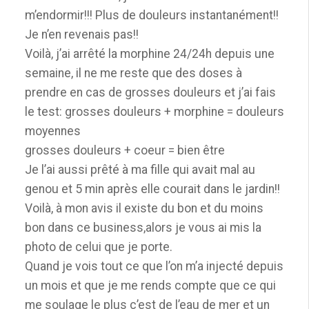
m’endormir!!! Plus de douleurs instantanément!!
Je n’en revenais pas!!
Voilà, j’ai arrêté la morphine 24/24h depuis une
semaine, il ne me reste que des doses à
prendre en cas de grosses douleurs et j’ai fais
le test: grosses douleurs + morphine = douleurs
moyennes
grosses douleurs + coeur = bien être
Je l’ai aussi prêté à ma fille qui avait mal au
genou et 5 min après elle courait dans le jardin!!
Voilà, à mon avis il existe du bon et du moins
bon dans ce business,alors je vous ai mis la
photo de celui que je porte.
Quand je vois tout ce que l’on m’a injecté depuis
un mois et que je me rends compte que ce qui
me soulage le plus c’est de l’eau de mer et un