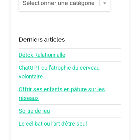
Derniers articles
Détox Relationnelle
ChatGPT ou l’atrophie du cerveau
volontaire
Offrir ses enfants en pâture sur les
réseaux
Sortie de jeu
Le célibat ou l’art d’être seul