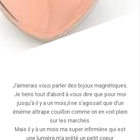
J’aimerais vous parler des bijoux magnétiques.
Je tiens tout d’abord à vous dire que pour moi
jusqu’à il y a un mois,il ne s’agissait que d’un
énième attrape couillon comme on en voit plein
sur les marchés.
Mais il y à un mois ma super infirmière qui est
une lumière,m’a prêté un petit coeur