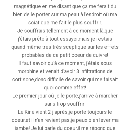
magnétique en me disant que ça me ferait du
bien de le porter sur ma peau à l’endroit où ma
sciatique me fait le plus souffrir.
Je souffrais tellement à ce moment là,que
j’étais prête à tout essayer,mais je restais
quand même très très sceptique sur les effets
probables de ce petit coeur de cuivre!
Il faut savoir qu’à ce moment, j’étais sous
morphine et venait d’avoir 3 infiltrations de
cortisone,donc difficile de savoir qui me faisait
quoi comme effet!
Le premier jour où je le porte,j’arrive à marcher
sans trop souffrir!
Le Kiné vient 2 j après,je porte toujours le
coeur,et il n’en revient pas,je peux bien lever ma
jambe! Je lui parle du coeur,il me répond que