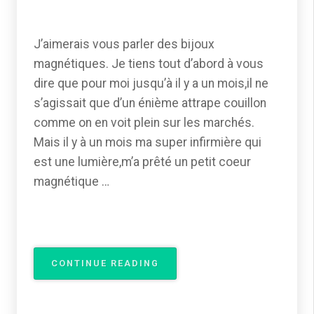
J’aimerais vous parler des bijoux
magnétiques. Je tiens tout d’abord à vous
dire que pour moi jusqu’à il y a un mois,il ne
s’agissait que d’un énième attrape couillon
comme on en voit plein sur les marchés.
Mais il y à un mois ma super infirmière qui
est une lumière,m’a prêté un petit coeur
magnétique …
« COEUR
CONTINUE READING
MAGNÉTIQUE »