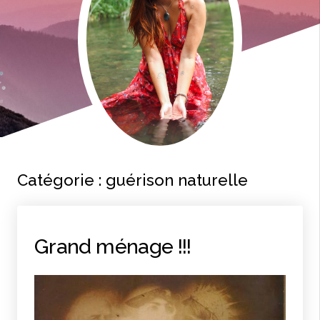
Catégorie :
guérison naturelle
Grand ménage !!!