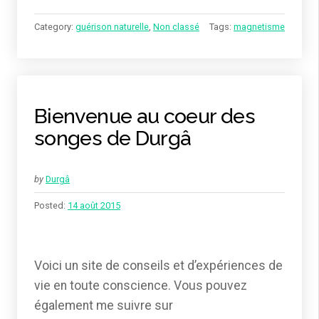
Category:
guérison naturelle
,
Non classé
Tags:
magnetisme
Bienvenue au coeur des
songes de Durgâ
by
Durgâ
Posted:
14 août 2015
Voici un site de conseils et d’expériences de
vie en toute conscience. Vous pouvez
également me suivre sur