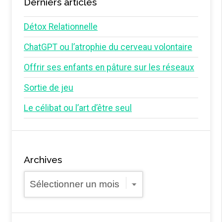
Derniers articles
Détox Relationnelle
ChatGPT ou l’atrophie du cerveau volontaire
Offrir ses enfants en pâture sur les réseaux
Sortie de jeu
Le célibat ou l’art d’être seul
Archives
Archives