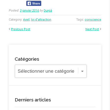
Posted:
3 janvier 2016
by
Durgâ
Category:
éveil
,
loi d'attraction
Tags:
conscience
Previous Post
Next Post
Catégories
Catégories
Derniers articles