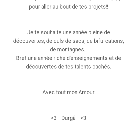
pour aller au bout de tes projets!!
Je te souhaite une année pleine de
découvertes, de culs de sacs, de bifurcations,
de montagnes…
Bref une année riche d’enseignements et de
découvertes de tes talents cachés.
Avec tout mon Amour
<3 Durgâ <3