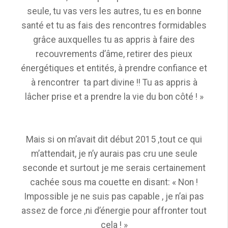
seule, tu vas vers les autres, tu es en bonne
santé et tu as fais des rencontres formidables
grâce auxquelles tu as appris à faire des
recouvrements d’âme, retirer des pieux
énergétiques et entités, à prendre confiance et
à rencontrer ta part divine !! Tu as appris à
lâcher prise et a prendre la vie du bon côté ! »
Mais si on m’avait dit début 2015 ,tout ce qui
m’attendait, je n’y aurais pas cru une seule
seconde et surtout je me serais certainement
cachée sous ma couette en disant: « Non !
Impossible je ne suis pas capable , je n’ai pas
assez de force ,ni d’énergie pour affronter tout
cela ! »