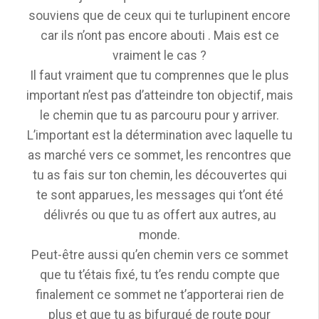
souviens que de ceux qui te turlupinent encore
car ils n’ont pas encore abouti . Mais est ce
vraiment le cas ?
Il faut vraiment que tu comprennes que le plus
important n’est pas d’atteindre ton objectif, mais
le chemin que tu as parcouru pour y arriver.
L’important est la détermination avec laquelle tu
as marché vers ce sommet, les rencontres que
tu as fais sur ton chemin, les découvertes qui
te sont apparues, les messages qui t’ont été
délivrés ou que tu as offert aux autres, au
monde.
Peut-être aussi qu’en chemin vers ce sommet
que tu t’étais fixé, tu t’es rendu compte que
finalement ce sommet ne t’apporterai rien de
plus et que tu as bifurqué de route pour