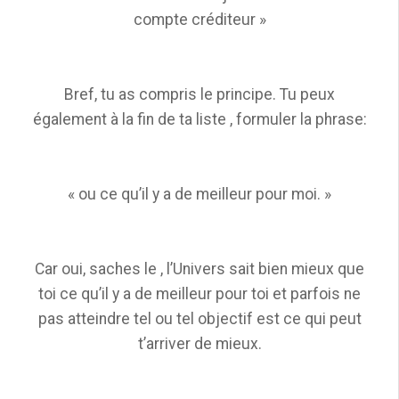
compte créditeur »
Bref, tu as compris le principe. Tu peux
également à la fin de ta liste , formuler la phrase:
« ou ce qu’il y a de meilleur pour moi. »
Car oui, saches le , l’Univers sait bien mieux que
toi ce qu’il y a de meilleur pour toi et parfois ne
pas atteindre tel ou tel objectif est ce qui peut
t’arriver de mieux.