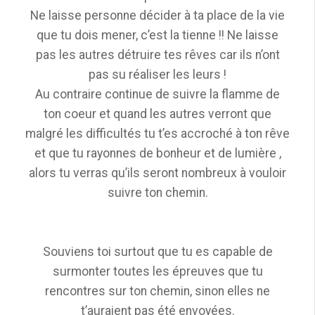
Ne laisse personne décider à ta place de la vie
que tu dois mener, c’est la tienne !! Ne laisse
pas les autres détruire tes rêves car ils n’ont
pas su réaliser les leurs !
Au contraire continue de suivre la flamme de
ton coeur et quand les autres verront que
malgré les difficultés tu t’es accroché à ton rêve
et que tu rayonnes de bonheur et de lumière ,
alors tu verras qu’ils seront nombreux à vouloir
suivre ton chemin.
Souviens toi surtout que tu es capable de
surmonter toutes les épreuves que tu
rencontres sur ton chemin, sinon elles ne
t’auraient pas été envoyées.