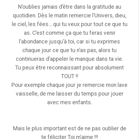
N’oublies jamais d’être dans la gratitude au
quotidien. Dès le matin remercie l’Univers, dieu,
le ciel, les fées… qui tu veux pour tout ce que tu
as. C’est comme ça que tu feras venir
l’abondance jusqu’à toi, car si tu exprimes
chaque jour ce que tu n’as pas, alors tu
continueras d’appeler le manque dans ta vie.
Tu peux être reconnaissant pour absolument
TOUT !!
Pour exemple chaque jour je remercie mon lave
vaisselle, de me laisser du temps pour jouer
avec mes enfants.
Mais le plus important est de ne pas oublier de
te féliciter Toi m’aime !!!