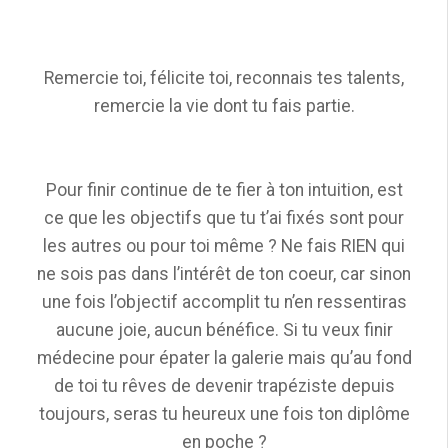
Remercie toi, félicite toi, reconnais tes talents,
remercie la vie dont tu fais partie.
Pour finir continue de te fier à ton intuition, est
ce que les objectifs que tu t’ai fixés sont pour
les autres ou pour toi même ? Ne fais RIEN qui
ne sois pas dans l’intérêt de ton coeur, car sinon
une fois l’objectif accomplit tu n’en ressentiras
aucune joie, aucun bénéfice. Si tu veux finir
médecine pour épater la galerie mais qu’au fond
de toi tu rêves de devenir trapéziste depuis
toujours, seras tu heureux une fois ton diplôme
en poche ?