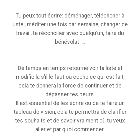
Tu peux tout écrire: déménager, téléphoner à
untel, méditer une fois par semaine, changer de
travail, te réconcilier avec quelqu’un, faire du
bénévolat ….
De temps en temps retourne voir ta liste et
modifie la s’il le faut ou coche ce qui est fait,
cela te donnera la force de continuer et de
dépasser tes peurs.
Il est essentiel de les écrire ou de te faire un
tableau de vision, cela te permettra de clarifier
tes souhaits et de savoir vraiment où tu veux
aller et par quoi commencer.