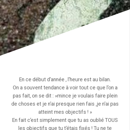
En ce début d’année , l’heure est au bilan.
On a souvent tendance à voir tout ce que l’on a
pas fait, on se dit : »mince je voulais faire plein
de choses et je n’ai presque rien fais ,je n’ai pas
atteint mes objectifs ! »
En fait c’est simplement que tu as oublié TOUS
les objectifs que tu t’étais fixés ! Tu ne te