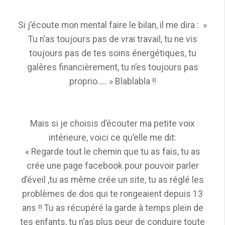
Si j’écoute mon mental faire le bilan, il me dira : »
Tu n’as toujours pas de vrai travail, tu ne vis
toujours pas de tes soins énergétiques, tu
galères financièrement, tu n’es toujours pas
proprio….. » Blablabla !!
Mais si je choisis d’écouter ma petite voix
intérieure, voici ce qu’elle me dit:
« Regarde tout le chemin que tu as fais, tu as
crée une page facebook pour pouvoir parler
d’éveil ,tu as même crée un site, tu as réglé les
problèmes de dos qui te rongeaient depuis 13
ans !! Tu as récupéré la garde à temps plein de
tes enfants, tu n’as plus peur de conduire toute