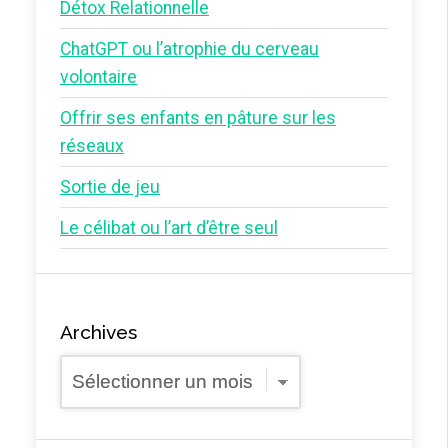
Détox Relationnelle
ChatGPT ou l’atrophie du cerveau
volontaire
Offrir ses enfants en pâture sur les
réseaux
Sortie de jeu
Le célibat ou l’art d’être seul
Archives
Archives