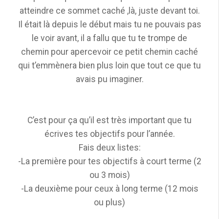
atteindre ce sommet caché ,là, juste devant toi.
Il était là depuis le début mais tu ne pouvais pas
le voir avant, il a fallu que tu te trompe de
chemin pour apercevoir ce petit chemin caché
qui t’emmènera bien plus loin que tout ce que tu
avais pu imaginer.
C’est pour ça qu’il est très important que tu
écrives tes objectifs pour l’année.
Fais deux listes:
-La première pour tes objectifs à court terme (2
ou 3 mois)
-La deuxième pour ceux à long terme (12 mois
ou plus)