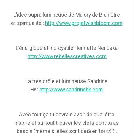
L’idée supra lumineuse de Malory de Bien être
et spiritualité :
http://www.projetwishbloom.com
L’énergique et incroyable Henriette Nendaka
:
http://www.rebellescreatives.com
La très drôle et lumineuse Sandrine
HK:
http://www.sandrinehk.com
Avec tout ça tu devrais avoir de quoi être
inspiré et surtout trouver les clefs dont tu as
besoin (même si elles sont déjà en toi 😉 ) ,