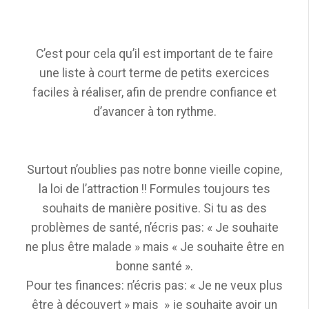
C’est pour cela qu’il est important de te faire
une liste à court terme de petits exercices
faciles à réaliser, afin de prendre confiance et
d’avancer à ton rythme.
Surtout n’oublies pas notre bonne vieille copine,
la loi de l’attraction !! Formules toujours tes
souhaits de manière positive. Si tu as des
problèmes de santé, n’écris pas: « Je souhaite
ne plus être malade » mais « Je souhaite être en
bonne santé ».
Pour tes finances: n’écris pas: « Je ne veux plus
être à découvert » mais » je souhaite avoir un