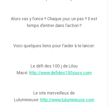
Alors vas y fonce !! Chaque jour, un pas !! Il est
temps d’entrer dans l’action !!
Voici quelques liens pour t’aider à te lancer:
Le défi des 100 j de Lilou
Macé:
http://www.defides100jours.com
Le site merveilleux de
Lulumineuse:
http://www.lulumineuse.com